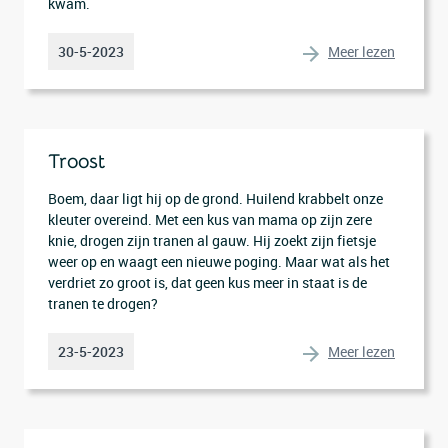
kwam.
Meer lezen
30-5-2023
Troost
Boem, daar ligt hij op de grond. Huilend krabbelt onze
kleuter overeind. Met een kus van mama op zijn zere
knie, drogen zijn tranen al gauw. Hij zoekt zijn fietsje
weer op en waagt een nieuwe poging. Maar wat als het
verdriet zo groot is, dat geen kus meer in staat is de
tranen te drogen?
Meer lezen
23-5-2023