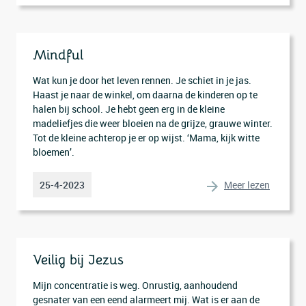
Mindful
Wat kun je door het leven rennen. Je schiet in je jas.
Haast je naar de winkel, om daarna de kinderen op te
halen bij school. Je hebt geen erg in de kleine
madeliefjes die weer bloeien na de grijze, grauwe winter.
Tot de kleine achterop je er op wijst. ‘Mama, kijk witte
bloemen’.
Meer lezen
25-4-2023
Veilig bij Jezus
Mijn concentratie is weg. Onrustig, aanhoudend
gesnater van een eend alarmeert mij. Wat is er aan de