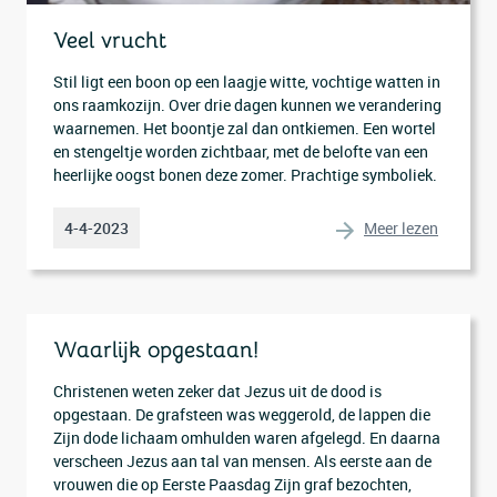
Veel vrucht
Stil ligt een boon op een laagje witte, vochtige watten in
ons raamkozijn. Over drie dagen kunnen we verandering
waarnemen. Het boontje zal dan ontkiemen. Een wortel
en stengeltje worden zichtbaar, met de belofte van een
heerlijke oogst bonen deze zomer. Prachtige symboliek.
Meer lezen
4-4-2023
Waarlijk opgestaan!
Christenen weten zeker dat Jezus uit de dood is
opgestaan. De grafsteen was weggerold, de lappen die
Zijn dode lichaam omhulden waren afgelegd. En daarna
verscheen Jezus aan tal van mensen. Als eerste aan de
vrouwen die op Eerste Paasdag Zijn graf bezochten,