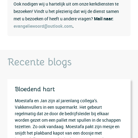
Ook nodigen wij u hartelijk uit om onze kerkdiensten te
bezoeken! Vindt u het plezierig dat wij de dienst samen
met u bezoeken of heeft u andere vragen?
Mail naar:
evangeliewoord@outlook.com
.
Recente blogs
Bloedend hart
Moestafa en Jan zijn al jarenlang collega’s.
Vakkenvullers in een supermarkt. Het gebeurt
regelmatig dat ze door de bedrijfsleider bij elkaar
worden gezet om een pallet met spullen in de schappen
tezetten. Zo ook vandaag. Moestafa pakt zijn mesje en
snijdt het plakband kapot van een doosje met