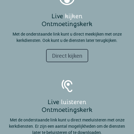
Live
kijken
Ontmoetingskerk
Met de onderstaande link kunt u direct meekijken met onze
kerkdiensten. Ook kunt u de diensten later terugkijken.
Direct kijken
Live
luisteren
Ontmoetingskerk
Met de onderstaande link kunt u direct meeluisteren met onze
kerkdiensten. Er zijn een aantal mogelijkheden om de diensten
later te beluisteren of te downloaden.