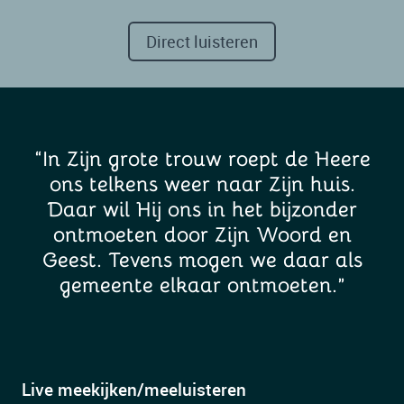
Direct luisteren
“In Zijn grote trouw roept de Heere
ons telkens weer naar Zijn huis.
Daar wil Hij ons in het bijzonder
ontmoeten door Zijn Woord en
Geest. Tevens mogen we daar als
gemeente elkaar ontmoeten.”
Live meekijken/meeluisteren