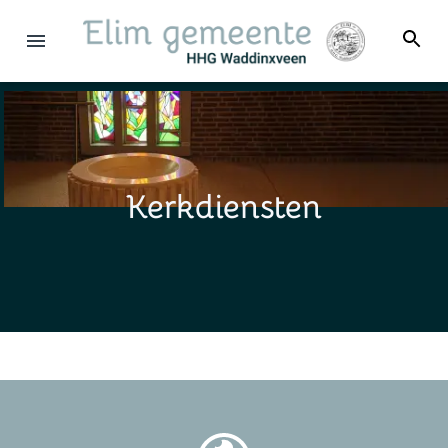
Kerkdiensten