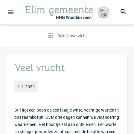
Bekijk overzicht
Veel vrucht
4-4-2023
Stil ligt een boon op een laagje witte, vochtige watten in
ons raamkozijn. Over drie dagen kunnen we verandering
waarnemen. Het boontje zal dan ontkiemen. Een wortel
en stengeltje worden zichtbaar, met de belofte van een