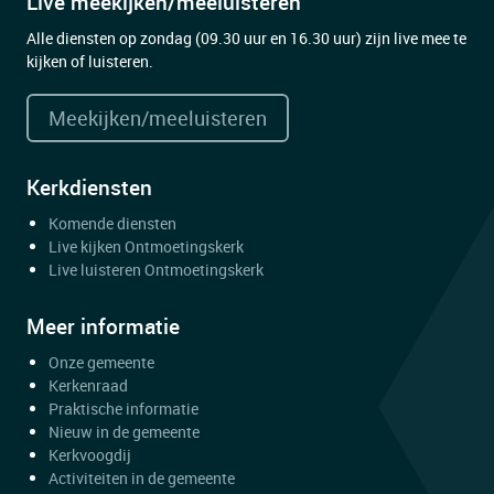
Live meekijken/meeluisteren
Alle diensten op zondag (09.30 uur en 16.30 uur) zijn live mee te
kijken of luisteren.
Meekijken/meeluisteren
Kerkdiensten
Komende diensten
Live kijken Ontmoetingskerk
Live luisteren Ontmoetingskerk
Meer informatie
Onze gemeente
Kerkenraad
Praktische informatie
Nieuw in de gemeente
Kerkvoogdij
Activiteiten in de gemeente