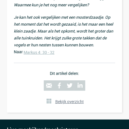
Waarmee kun je het nog meer vergelijken?
Je kan het ook vergelijken met een mosterdzaadje. Op
het moment dat het wordt gezaaid, is het maar een heel
klein zaadje. Maar als het opkomt, wordt het groter dan
alle tuinkruiden. Het krijgt zulke grote takken dat de
vogels er hun nesten tussen kunnen bouwen.
Naar
Markus 4: 30 - 32
Dit artikel delen:
Bekijk overzicht