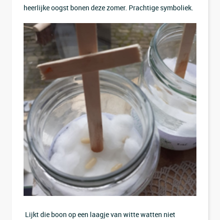
heerlijke oogst bonen deze zomer. Prachtige symboliek.
Lijkt die boon op een laagje van witte watten niet