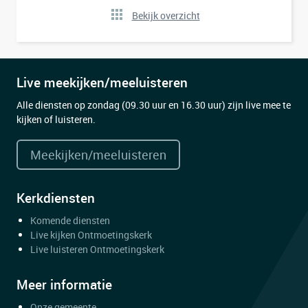
Bekijk overzicht
Live meekijken/meeluisteren
Alle diensten op zondag (09.30 uur en 16.30 uur) zijn live mee te
kijken of luisteren.
Meekijken/meeluisteren
Kerkdiensten
Komende diensten
Live kijken Ontmoetingskerk
Live luisteren Ontmoetingskerk
Meer informatie
Onze gemeente