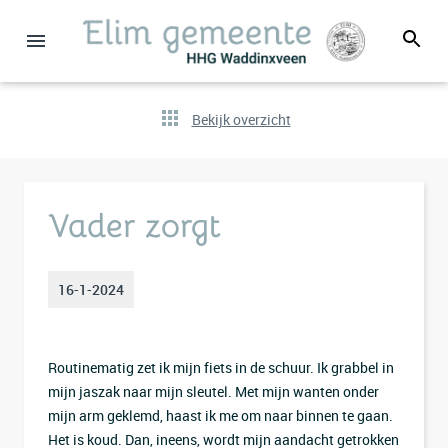
Bekijk overzicht
Vader zorgt
16-1-2024
Routinematig zet ik mijn fiets in de schuur. Ik grabbel in
mijn jaszak naar mijn sleutel. Met mijn wanten onder
mijn arm geklemd, haast ik me om naar binnen te gaan.
Het is koud. Dan, ineens, wordt mijn aandacht getrokken