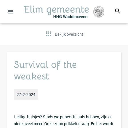
Bekijk overzicht
Survival of the
weakest
27-2-2024
Heilige huisjes? Sinds we pubers in huis hebben, zijn er
niet zoveel meer. Onze zoon prikkelt graag. En het wordt