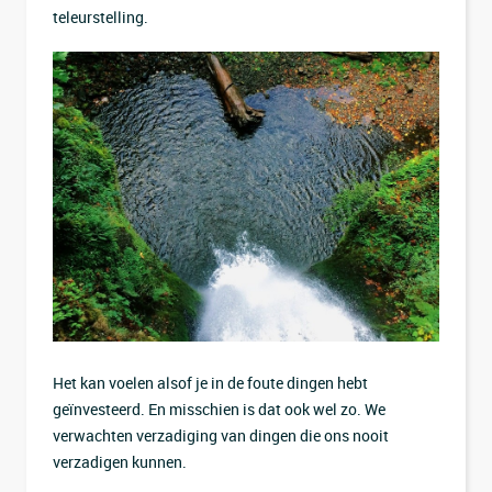
teleurstelling.
Het kan voelen alsof je in de foute dingen hebt
geïnvesteerd. En misschien is dat ook wel zo. We
verwachten verzadiging van dingen die ons nooit
verzadigen kunnen.