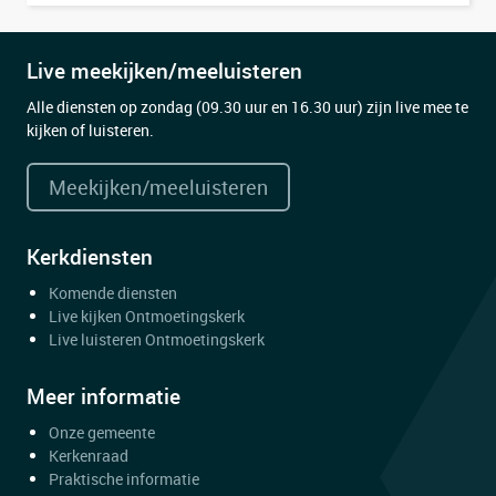
Live meekijken/meeluisteren
Alle diensten op zondag (09.30 uur en 16.30 uur) zijn live mee te
kijken of luisteren.
Meekijken/meeluisteren
Kerkdiensten
Komende diensten
Live kijken Ontmoetingskerk
Live luisteren Ontmoetingskerk
Meer informatie
Onze gemeente
Kerkenraad
Praktische informatie