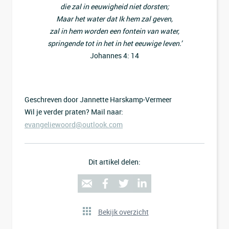
die zal in eeuwigheid niet dorsten;
Maar het water dat Ik hem zal geven,
zal in hem worden een fontein van water,
springende tot in het in het eeuwige leven.’
Johannes 4: 14
Geschreven door Jannette Harskamp-Vermeer
Wil je verder praten? Mail naar:
evangeliewoord@outlook.com
Dit artikel delen:
Bekijk overzicht