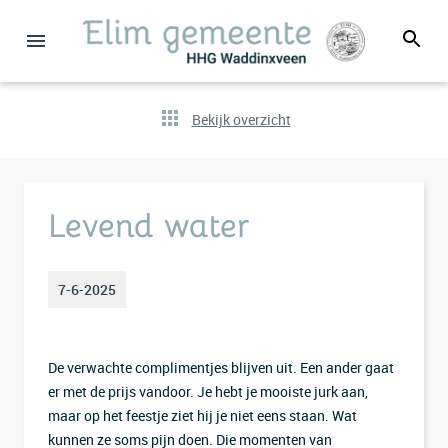
Bekijk overzicht
Levend water
7-6-2025
De verwachte complimentjes blijven uit. Een ander gaat
er met de prijs vandoor. Je hebt je mooiste jurk aan,
maar op het feestje ziet hij je niet eens staan. Wat
kunnen ze soms pijn doen. Die momenten van