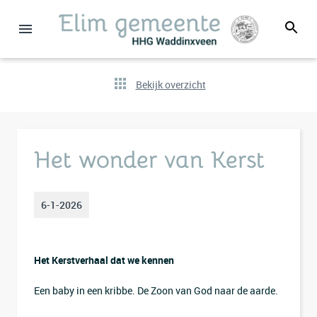
Bekijk overzicht
Het wonder van Kerst
6-1-2026
Het Kerstverhaal dat we kennen
Een baby in een kribbe. De Zoon van God naar de aarde.