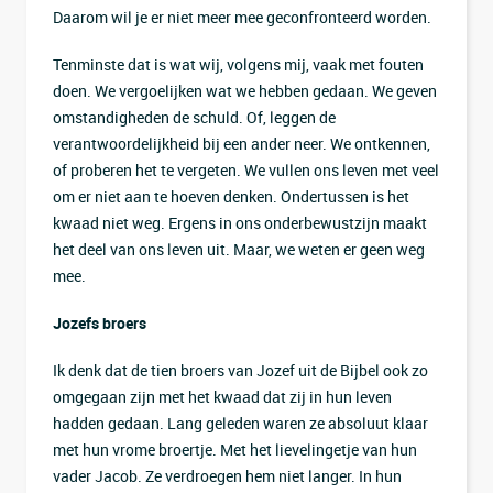
Daarom wil je er niet meer mee geconfronteerd worden.
Tenminste dat is wat wij, volgens mij, vaak met fouten
doen. We vergoelijken wat we hebben gedaan. We geven
omstandigheden de schuld. Of, leggen de
verantwoordelijkheid bij een ander neer. We ontkennen,
of proberen het te vergeten. We vullen ons leven met veel
om er niet aan te hoeven denken. Ondertussen is het
kwaad niet weg. Ergens in ons onderbewustzijn maakt
het deel van ons leven uit. Maar, we weten er geen weg
mee.
Jozefs broers
Ik denk dat de tien broers van Jozef uit de Bijbel ook zo
omgegaan zijn met het kwaad dat zij in hun leven
hadden gedaan. Lang geleden waren ze absoluut klaar
met hun vrome broertje. Met het lievelingetje van hun
vader Jacob. Ze verdroegen hem niet langer. In hun