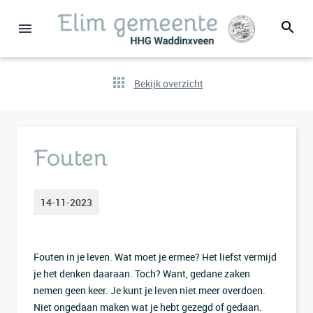
Bekijk overzicht
Fouten
14-11-2023
Fouten in je leven. Wat moet je ermee? Het liefst vermijd
je het denken daaraan. Toch? Want, gedane zaken
nemen geen keer. Je kunt je leven niet meer overdoen.
Niet ongedaan maken wat je hebt gezegd of gedaan.