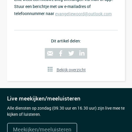
Stuur een berichtje met uw e-mailadres of
telefoonnummer naar
evangeliewoord@outlook.com
Dit artikel delen:
Bekijk overzicht
Live meekijken/meeluisteren
Alle diensten op zondag (09.30 uur en 16.30 uur) zijn live mee te
kijken of luisteren.
Meekijken/meeluisteren