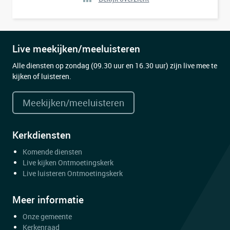
Live meekijken/meeluisteren
Alle diensten op zondag (09.30 uur en 16.30 uur) zijn live mee te
kijken of luisteren.
Meekijken/meeluisteren
Kerkdiensten
Komende diensten
Live kijken Ontmoetingskerk
Live luisteren Ontmoetingskerk
Meer informatie
Onze gemeente
Kerkenraad