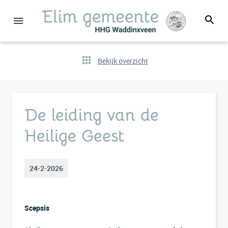
Bekijk overzicht
De leiding van de
Heilige Geest
24-2-2026
Scepsis