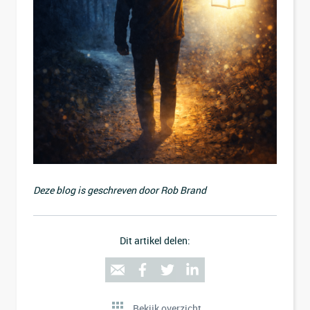
Deze blog is geschreven door Rob Brand
Dit artikel delen:
Bekijk overzicht