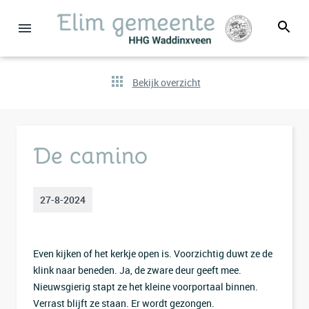
Bekijk overzicht
De camino
27-8-2024
Even kijken of het kerkje open is. Voorzichtig duwt ze de
klink naar beneden. Ja, de zware deur geeft mee.
Nieuwsgierig stapt ze het kleine voorportaal binnen.
Verrast blijft ze staan. Er wordt gezongen.