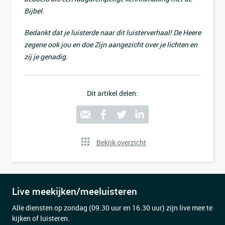
Bijbel.
Bedankt dat je luisterde naar dit luisterverhaal! De Heere
zegene ook jou en doe Zijn aangezicht over je lichten en
zij je genadig.
Dit artikel delen:
Bekijk overzicht
Live meekijken/meeluisteren
Alle diensten op zondag (09.30 uur en 16.30 uur) zijn live mee te
kijken of luisteren.