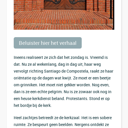
Beluister hier het verhaal
Ineens realiseert ze zich dat het zondag is. Vreemd is
dat. Nu ze al wekenlang, dag in dag uit, haar weg
vervolgt richting Santiago de Compostela, raakt ze haar
oriëntatie op de dagen wat kwijt. Ze moet er een beetje
om grinniken. Het moet niet gekker worden. Nog even,
dan is ze een echte pelgrim. Nu is ze zowaar ook nog in
een heuse kerkdienst beland. Protestants. Stond er op
het bordje bij de kerk.
Heel zachtjes betreedt ze de kerkzaal. Het is een sobere
ruimte. Ze bespeurt geen beelden. Nergens ontdekt ze